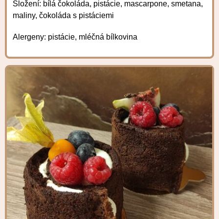
Složení: bílá čokoláda, pistácie, mascarpone, smetana,
maliny, čokoláda s pistáciemi
Alergeny: pistácie, mléčná bílkovina