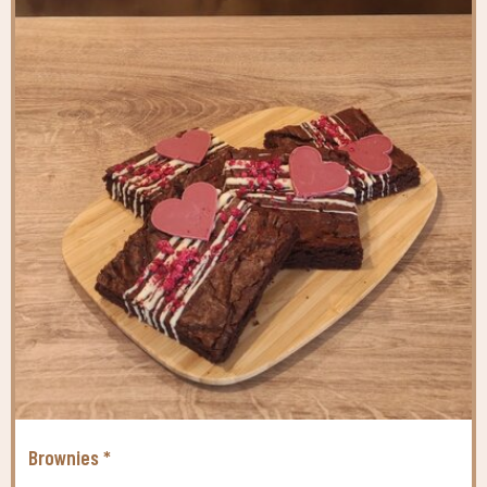
Brownies *